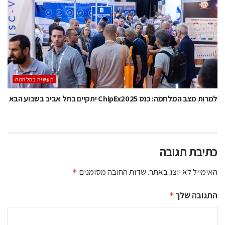
תעשיה במלחמה
למרות מצב המלחמה: כנס ChipEx2025 יתקיים בתל אביב בשבוע הבא
כתיבת תגובה
האימייל לא יוצג באתר.
שדות החובה מסומנים
*
התגובה שלך
*