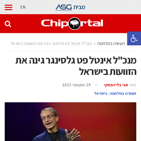
מבית
EN
פתח סרגל נגישות
בית
תעשיה במלחמה
מנכ"ל אינטל פט גלסינגר גינה את הזוועות בישראל
מנכ"ל אינטל פט גלסינגר גינה את
הזוועות בישראל
מאת
אבי בליזובסקי
29 אוקטובר 2023
תעשיה במלחמה
,
בישראל