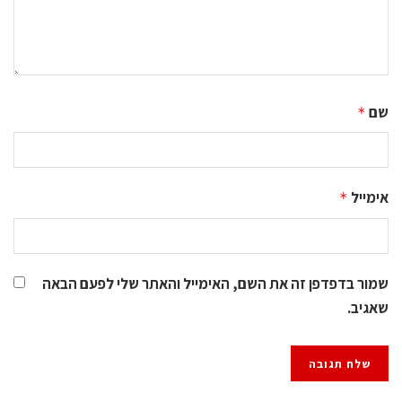
שם
*
אימייל
*
שמור בדפדפן זה את השם, האימייל והאתר שלי לפעם הבאה
שאגיב.