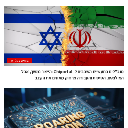
תעשיה במלחמה
מנכ"לים בתעשיית השבבים ל- Chiportal: הייצור נמשך, אבל
המילואים, הטיסות והעבודה מרחוק מאטים את הקצב