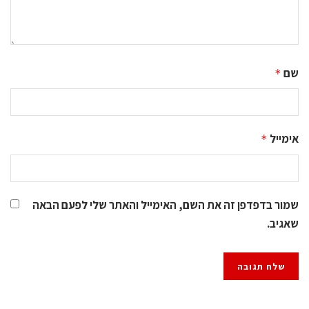
שם
*
אימייל
*
שמור בדפדפן זה את השם, האימייל והאתר שלי לפעם הבאה
שאגיב.