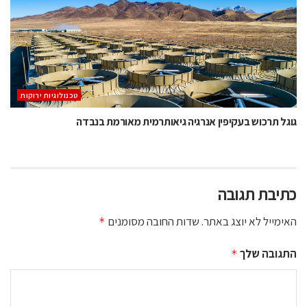
‫טכנולוגיות ירוקות‬
גוגל תרכוש בעקיפין אנרגיה גיאותרמית מאורמת בנבדה
כתיבת תגובה
האימייל לא יוצג באתר.
שדות החובה מסומנים
*
התגובה שלך
*