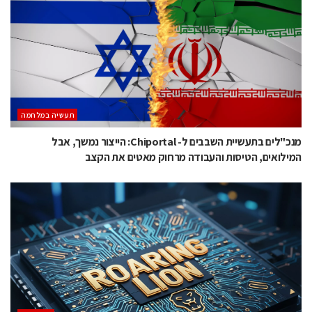
תעשיה במלחמה
מנכ"לים בתעשיית השבבים ל- Chiportal: הייצור נמשך, אבל
המילואים, הטיסות והעבודה מרחוק מאטים את הקצב