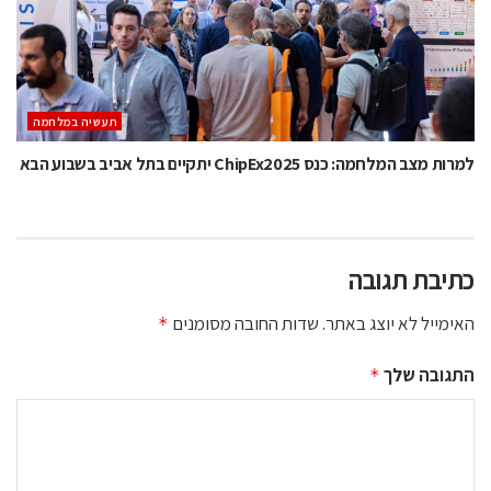
תעשיה במלחמה
למרות מצב המלחמה: כנס ChipEx2025 יתקיים בתל אביב בשבוע הבא
כתיבת תגובה
האימייל לא יוצג באתר.
שדות החובה מסומנים
*
התגובה שלך
*