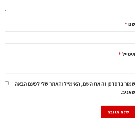
שם
*
אימייל
*
שמור בדפדפן זה את השם, האימייל והאתר שלי לפעם הבאה
שאגיב.