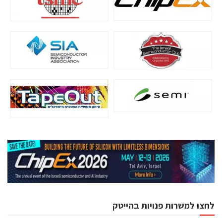
לחצו למשרות פנויות בהייטק