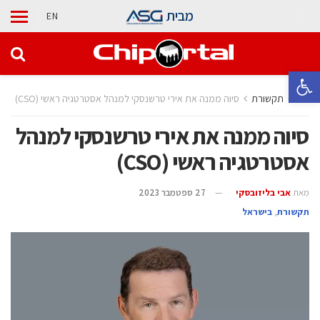
מבית
EN
פתח סרגל נגישות
בית
תקשורת
סיוה ממנה את אירי טרשנסקי למנהל אסטרטגיה ראשי (CSO)
סיוה ממנה את אירי טרשנסקי למנהל
אסטרטגיה ראשי (CSO)
מאת
אבי בליזובסקי
27 ספטמבר 2023
תקשורת
,
בישראל