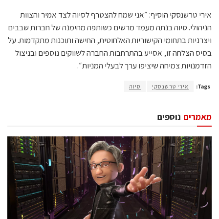
אירי טרשנסקי הוסיף: ״אני שמח להצטרף לסיוה לצד אמיר והצוות
הניהולי. סיוה בנתה מעמד מרשים כשותפה מהימנה של חברות שבבים
ויצרניות בתחומי הקישוריות האלחוטית, החישה ותוכנות מתקדמות. על
בסיס הצלחה זו, אסייע בהתרחבות החברה לשווקים נוספים ובניצול
הזדמנויות צמיחה שיציפו ערך לבעלי המניות״.
Tags:
אירי טרשנסקי
סיוה
מאמרים
נוספים