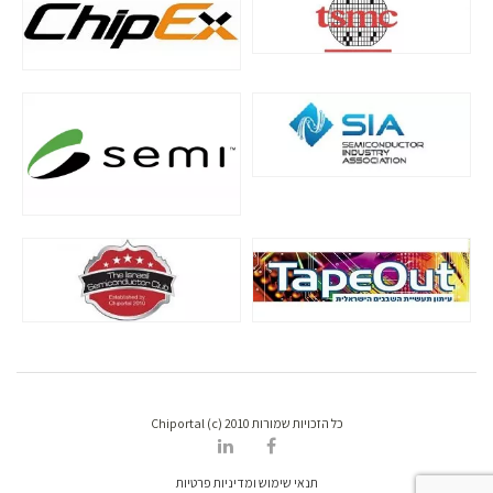
כל הזכויות שמורות Chiportal (c) 2010
תנאי שימוש ומדיניות פרטיות