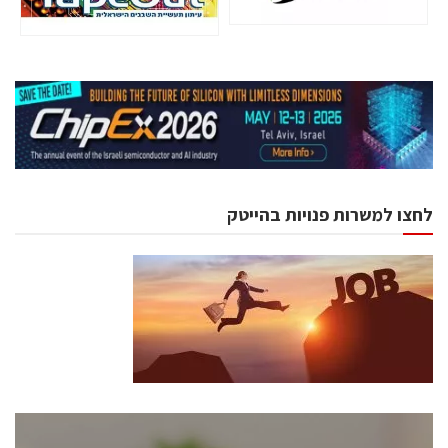
לחצו למשרות פנויות בהייטק