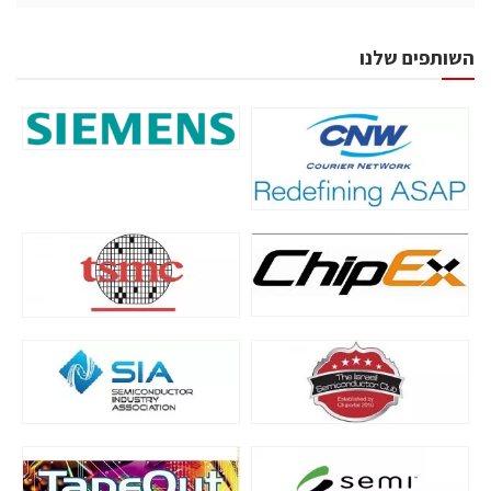
השותפים שלנו