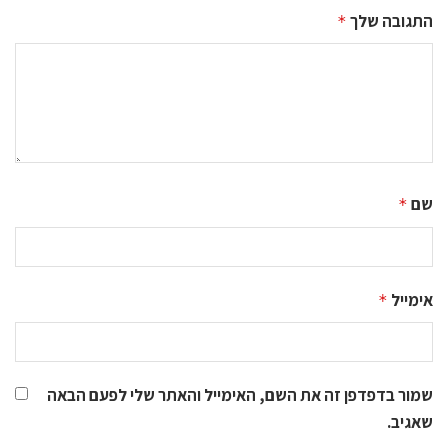
התגובה שלך
*
שם
*
אימייל
*
שמור בדפדפן זה את השם, האימייל והאתר שלי לפעם הבאה
שאגיב.