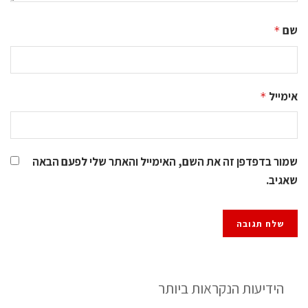
שם
*
אימייל
*
שמור בדפדפן זה את השם, האימייל והאתר שלי לפעם הבאה
שאגיב.
הידיעות הנקראות ביותר