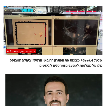
ערים חכמות, תעשיה 4.0
אינטל ו-Geek+ מציגות את הפתרון הרובוטי הראשון בעולם המבוסס
כולו על מצלמות למפעלים ומחסנים לוגיסטים