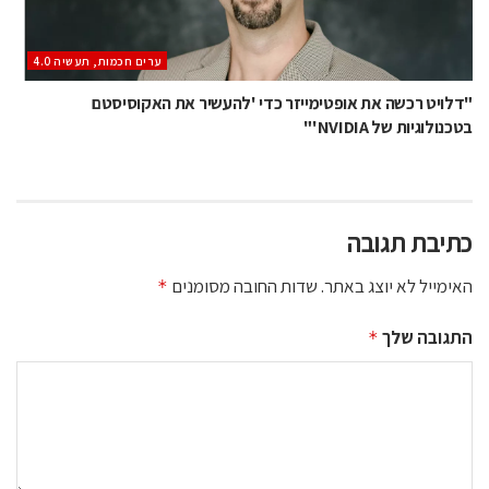
ערים חכמות, תעשיה 4.0
"דלויט רכשה את אופטימייזר כדי 'להעשיר את האקוסיסטם
בטכנולוגיות של NVIDIA'"
כתיבת תגובה
האימייל לא יוצג באתר.
שדות החובה מסומנים
*
התגובה שלך
*