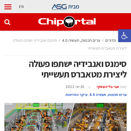
מבית
EN
פתח סרגל נגישות
בית
מדורים
ערים חכמות, תעשיה 4.0
סימנס ואנבידיה ישתפו פעולה
ליצירת מטאברס תעשייתי
סימנס ואנבידיה ישתפו פעולה
ליצירת מטאברס תעשייתי
מאת
אבי בליזובסקי
30 יוני 2022
ערים חכמות, תעשיה 4.0
,
עיקר החדשות