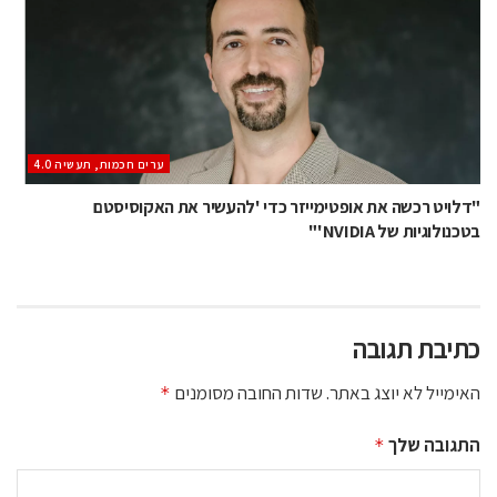
ערים חכמות, תעשיה 4.0
"דלויט רכשה את אופטימייזר כדי 'להעשיר את האקוסיסטם
בטכנולוגיות של NVIDIA'"
כתיבת תגובה
האימייל לא יוצג באתר.
שדות החובה מסומנים
*
התגובה שלך
*