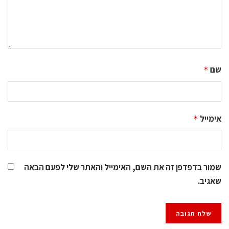
שם
*
אימייל
*
שמור בדפדפן זה את השם, האימייל והאתר שלי לפעם הבאה
שאגיב.