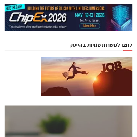
לחצו למשרות פנויות בהייטק
כנסים ואירועים