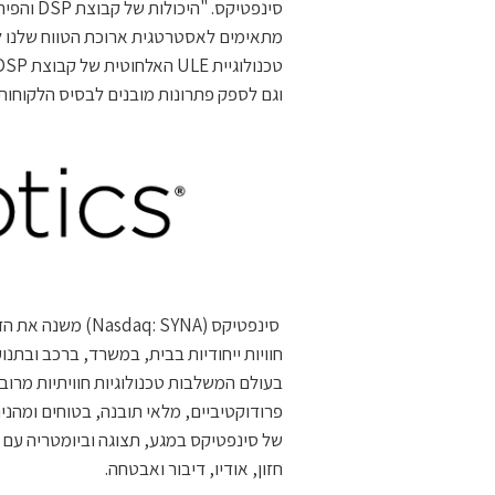
מתאימים לאסטרטגית ארוכת הטווח שלנו ל
וגם לספק פתרונות מובנים לבסיס הלקוחות
סינפטיקס (: SYNA
חוויות ייחודיות בבית, במשרד, ברכב ובת
בעולם המשלבות טכנולוגיות חוויתיות מרוב
פרודוקטיביים, מלאי תובנה, בטוחים ומהנ
חזון, אודיו, דיבור ואבטחה.