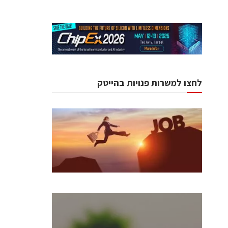
לחצו למשרות פנויות בהייטק