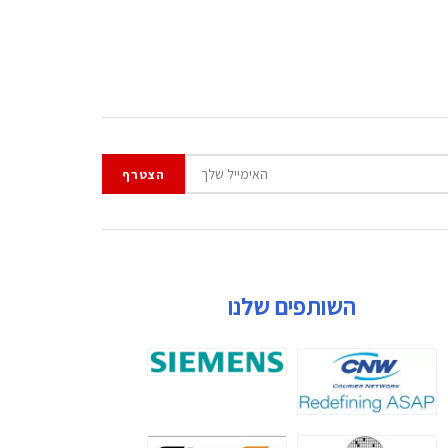
השותפים שלנו