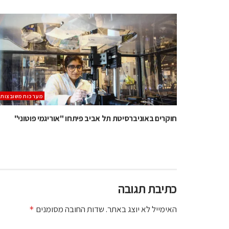
מערכות משובצות
חוקרים באוניברסיטת תל אביב פיתחו "אוריגמי פוטוני"
כתיבת תגובה
האימייל לא יוצג באתר.
שדות החובה מסומנים
*