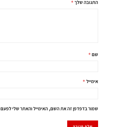
התגובה שלך
*
שם
*
אימייל
*
שמור בדפדפן זה את השם, האימייל והאתר שלי לפעם 