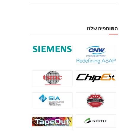
השותפים שלנו