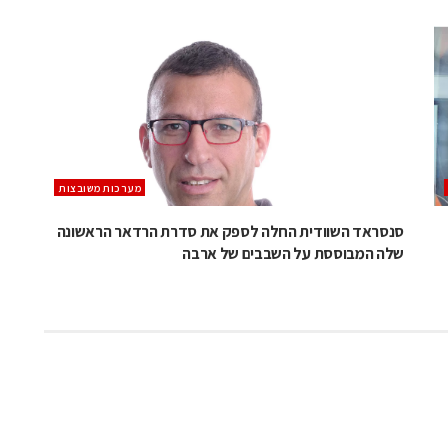
מערכות משובצות
סנסראד השוודית החלה לספק את סדרת הרדאר הראשונה
שלה המבוססת על השבבים של ארבה