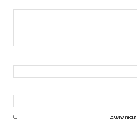
הבאה שאגיב.