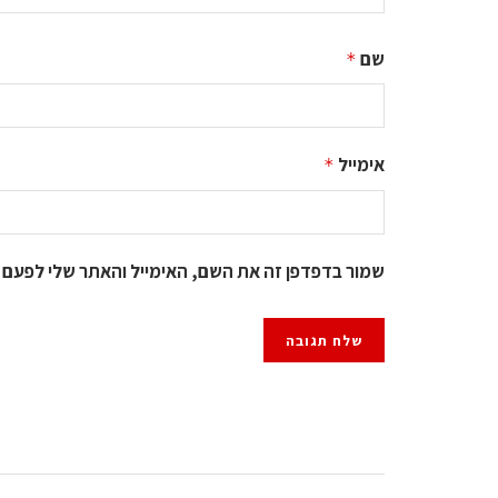
שם
*
אימייל
*
שמור בדפדפן זה את השם, האימייל והאתר שלי לפעם 