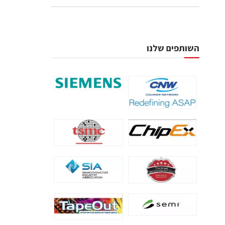
השותפים שלנו