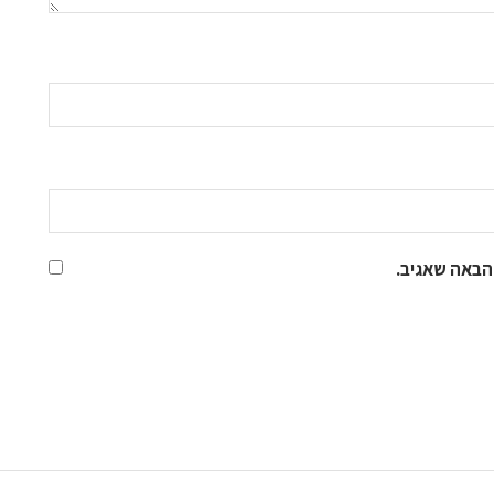
הבאה שאגיב.