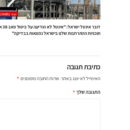
‫יצור (‪(FABS‬‬
דובר אינטל ישראל: "אינטל
תוכניות ההתרחבות שלנו בישראל נמצאות בבדיקה"
כתיבת תגובה
האימייל לא יוצג באתר.
שדות החובה מסומנים
*
התגובה שלך
*