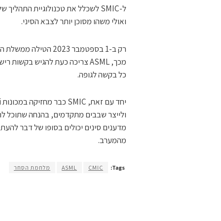
ואולי משהו מסוכן יותר לצבא הסיני.
מכך, ASML צריכה כעת להגיש בקשו
כל בקשה לגופה.
ולייצר שבבים מתקדמים, בהנחה שתוכל להשיג
מהמערב.
Tags:
CMIC
ASML
מלחמת הסחר