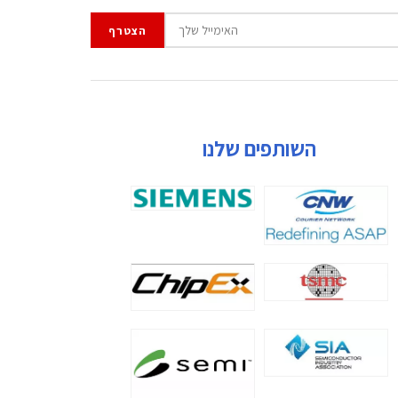
השותפים שלנו