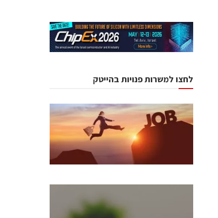
לחצו למשרות פנויות בהייטק