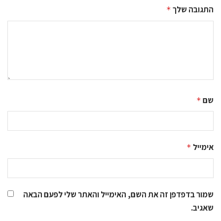
התגובה שלך
*
שם
*
אימייל
*
שמור בדפדפן זה את השם, האימייל והאתר שלי לפעם הבאה
שאגיב.