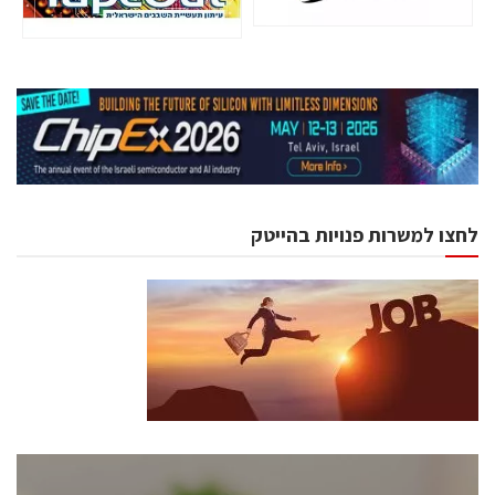
לחצו למשרות פנויות בהייטק