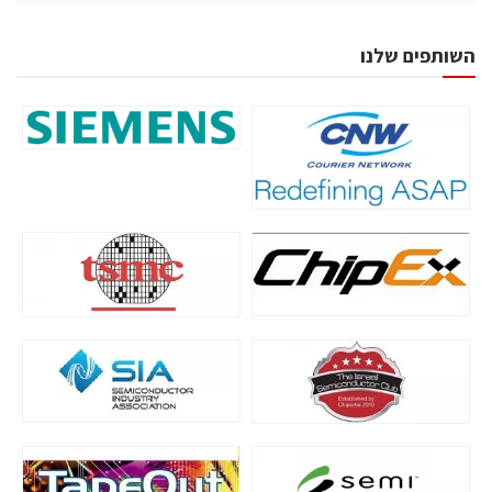
השותפים שלנו