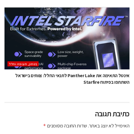
בטחון, תעופה וחלל
אינטל התאימה את Panther Lake לתנאי החלל: צוותים בישראל
השתתפו בפיתוח Starfire
כתיבת תגובה
האימייל לא יוצג באתר.
שדות החובה מסומנים
*