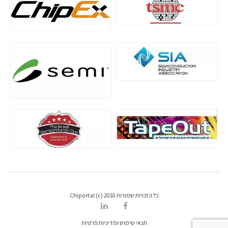
כל הזכויות שמורות Chiportal (c) 2010
תנאי שימוש ומדיניות פרטיות