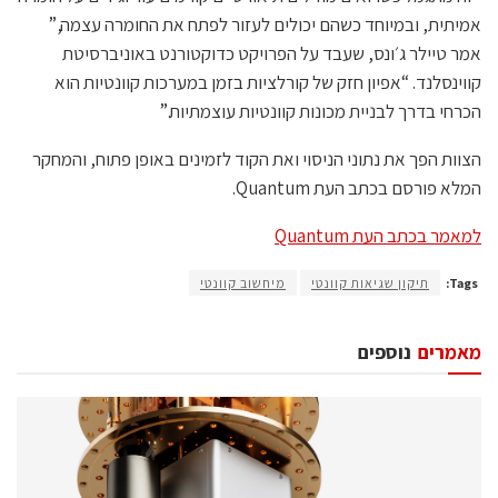
אמיתית, ובמיוחד כשהם יכולים לעזור לפתח את החומרה עצמה,”
אמר טיילר ג׳ונס, שעבד על הפרויקט כדוקטורנט באוניברסיטת
קווינסלנד. “אפיון חזק של קורלציות בזמן במערכות קוונטיות הוא
הכרחי בדרך לבניית מכונות קוונטיות עוצמתיות.”
הצוות הפך את נתוני הניסוי ואת הקוד לזמינים באופן פתוח, והמחקר
המלא פורסם בכתב העת Quantum.
למאמר בכתב העת Quantum
Tags:
תיקון שגיאות קוונטי
מיחשוב קוונטי
מאמרים
נוספים