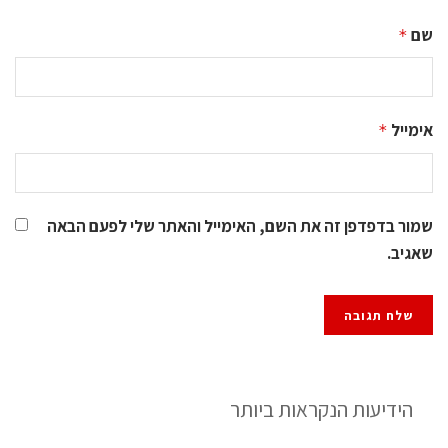
שם
*
אימייל
*
שמור בדפדפן זה את השם, האימייל והאתר שלי לפעם הבאה
שאגיב.
הידיעות הנקראות ביותר