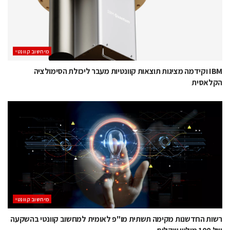
מיחשוב קוונטי
IBM וקידמה מציגות תוצאות קוונטיות מעבר ליכולת הסימולציה
הקלאסית
מיחשוב קוונטי
רשות החדשנות מקימה תשתית מו"פ לאומית למחשוב קוונטי בהשקעה