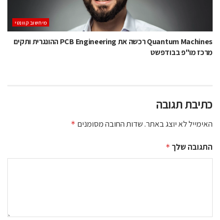
מיחשוב קוונטי
Quantum Machines רכשה את PCB Engineering ההונגרית ותקים
מרכז מו"פ בבודפשט
כתיבת תגובה
האימייל לא יוצג באתר.
שדות החובה מסומנים
*
התגובה שלך
*