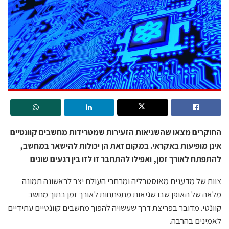
החוקרים מצאו שהשגיאות הזעירות שמטרידות מחשבים קוונטיים
אינן מופיעות באקראי. במקום זאת הן יכולות להישאר במחשב,
להתפתח לאורך זמן, ואפילו להתחבר זו לזו בין רגעים שונים
צוות של מדענים מאוסטרליה ומרחבי העולם יצר לראשונה תמונה
מלאה של האופן שבו שגיאות מתפתחות לאורך זמן בתוך מחשב
קוונטי. מדובר בפריצת דרך שעשויה להפוך מחשבים קוונטיים עתידיים
לאמינים בהרבה.