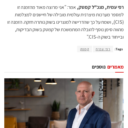
רפי עמית, מנכ"ל קמטק,
אמר: "אני מרוצה מאוד מהזמנה זו
למספר מערכות מיצרנית עולמית מובילה של חיישנים למצלמות
(CIS), ושמח על כך שהדרישה למוצרינו בשוק נותרה חזקה. הזמנה זו
מהווה סימן נוסף להובלה המתמשכת של קמטק בשוק הבדיקות,
ובייחוד בשוק ה-CIS."
Tags:
רפי עמית
קמטק
מאמרים
נוספים