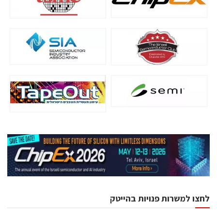
לחצו למשרות פנויות בהייטק