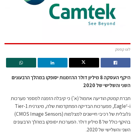
לוגו קמטק
היקף העסקה 8 מיליון דולר ההזמנות יסופקו במהלך הרבעונים
השני והשלישי של 2020
חברת קמטק הודיעה אתמול (א') כי קיבלה הזמנה למספר מערכות
Eagle
-i, ממערכות הבדיקה המתקדמות שלה, מיצרנית Tier-1
T
גלובלית של רכיבי חיישנים למצלמות (CMOS Image Sensors)
בהיקף כולל של 8 מיליון דולר. המערכות יסופקו במהלך הרבעונים
השני והשלישי של 2020.