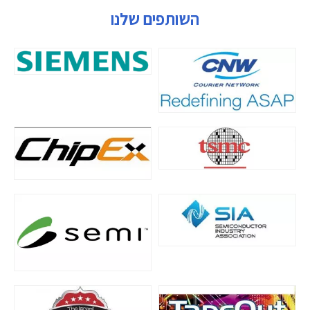
השותפים שלנו