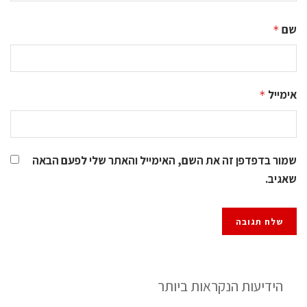
שם
*
אימייל
*
שמור בדפדפן זה את השם, האימייל והאתר שלי לפעם הבאה
שאגיב.
הידיעות הנקראות ביותר