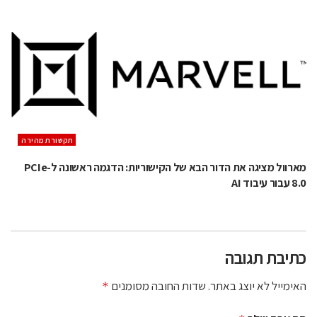
תקשורת מהירה
מארוול מציגה את הדור הבא של הקישוריות: הדגמה ראשונה ל-PCIe
8.0 עבור עיבוד AI
כתיבת תגובה
האימייל לא יוצג באתר.
שדות החובה מסומנים
*