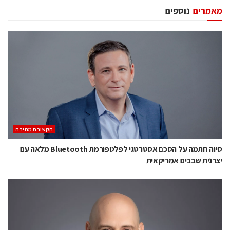
מאמרים
נוספים
תקשורת מהירה
סיוה חתמה על הסכם אסטרטגי לפלטפורמת Bluetooth מלאה עם
יצרנית שבבים אמריקאית