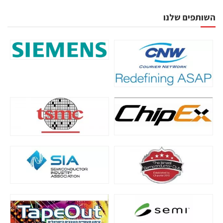
השותפים שלנו