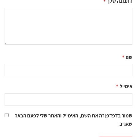
התגובה שלך
*
שם
*
אימייל
*
שמור בדפדפן זה את השם, האימייל והאתר שלי לפעם הבאה
שאגיב.