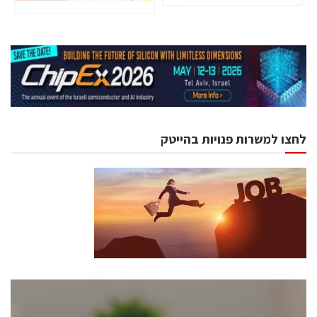
לחצו למשרות פנויות בהייטק