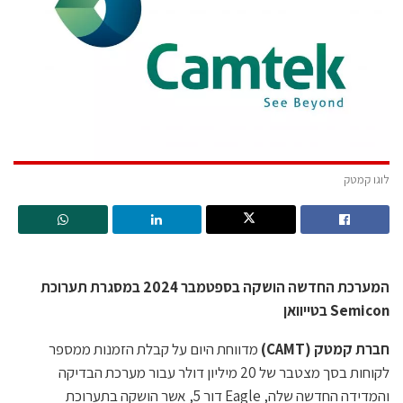
לוגו קמטק
המערכת החדשה הושקה בספטמבר 2024 במסגרת תערוכת
Semicon בטייוואן
חברת קמטק (CAMT)
מדווחת היום על קבלת הזמנות ממספר
לקוחות בסך מצטבר של 20 מיליון דולר עבור מערכת הבדיקה
והמדידה החדשה שלה, Eagle דור 5, אשר הושקה בתערוכת