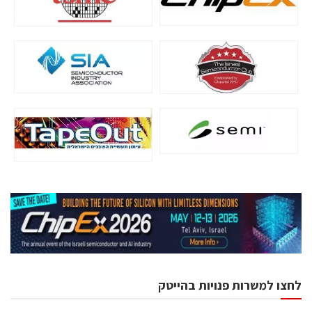
לחצו למשרות פנויות בהייטק