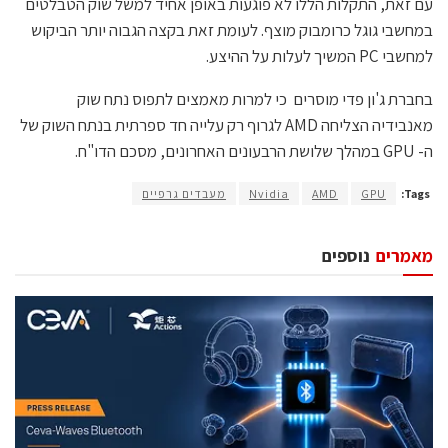
עם זאת, התקלות הללו לא פוגעות באופן אחיד למשל שוק הטבלטים
במחשבי גוגל כרומבוק מוצף. לעומת זאת בקצה הגבוה יותר הביקוש
למחשבי PC המשיך לעלות על ההיצע.
בחברת ג'ון פדי מוסרים כי למרות מאמצים לתפוס נתח שוק
מאנבידיה הצליחה AMD לגרוף רק עלייה חד ספרתית בנתח השוק של
ה- GPU במהלך שלושת הרבעונים האחרונים, מסכם הדו"ח.
Tags:
GPU
AMD
Nvidia
מעבדים גרפיים
מאמרים
נוספים