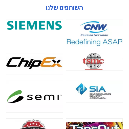
השותפים שלנו