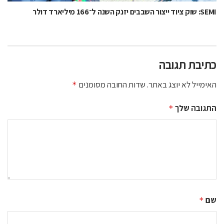
SEMI: שוק ציוד ייצור השבבים יזנק השנה ל־166 מיליארד דולר
כתיבת תגובה
האימייל לא יוצג באתר.
שדות החובה מסומנים
*
התגובה שלך
*
שם
*