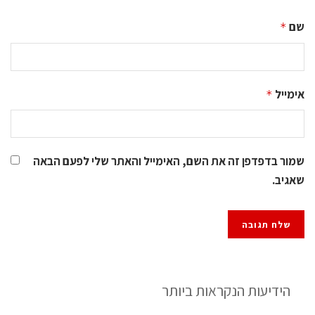
שם
*
אימייל
*
שמור בדפדפן זה את השם, האימייל והאתר שלי לפעם הבאה
שאגיב.
הידיעות הנקראות ביותר