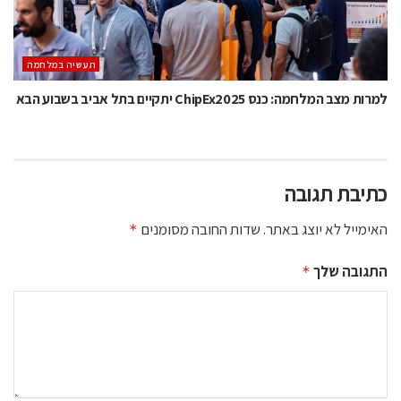
תעשיה במלחמה
למרות מצב המלחמה: כנס ChipEx2025 יתקיים בתל אביב בשבוע הבא
כתיבת תגובה
האימייל לא יוצג באתר.
שדות החובה מסומנים
*
התגובה שלך
*