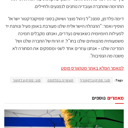
התרומה שהחברה ועובדיה נותנים לנפגעים ולחיילים.
דימה פלדמן, סמנכ"ל ניהול מוצר ושיווק בסוני סמיקונדקטור ישראל
הוסיף ואמר: "ההנהלה הישראלית שלנו מעורבת באופן פעיל ונותנת יד
לפעילות היומיומית כשאנשים נעדרים, ואנחנו מקבלים תמיכה
משמעותית מהצוותים שלנו בחו"ל. זו הרוח של החברה שלנו ושל
המדינה שלנו – אנחנו עוזרים אחד לשני ומספקים את הסחורה לא
משנה מה הנסיבות".
למאמר המלא באתר מטהוורס פוסט
Tags:
סוני סמיקונדקטורף
תעשייה במלחמה
סוני סמיקונדקטור
מאמרים
נוספים