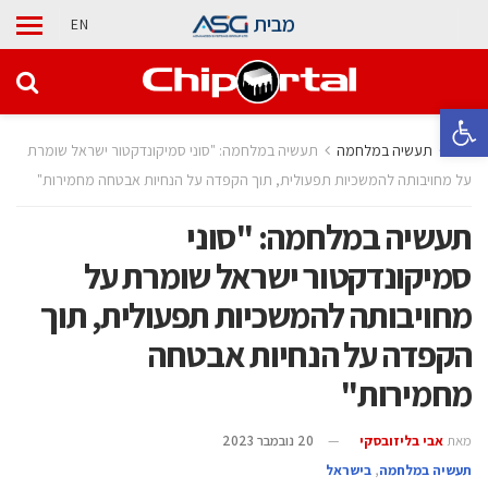
מבית
EN
פתח סרגל נגישות
בית
תעשיה במלחמה
תעשיה במלחמה: "סוני סמיקונדקטור ישראל שומרת
על מחויבותה להמשכיות תפעולית, תוך הקפדה על הנחיות אבטחה מחמירות"
תעשיה במלחמה: "סוני
סמיקונדקטור ישראל שומרת על
מחויבותה להמשכיות תפעולית, תוך
הקפדה על הנחיות אבטחה
מחמירות"
מאת
אבי בליזובסקי
20 נובמבר 2023
תעשיה במלחמה
,
בישראל