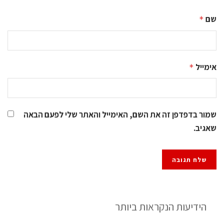
שם
*
אימייל
*
שמור בדפדפן זה את השם, האימייל והאתר שלי לפעם הבאה
שאגיב.
הידיעות הנקראות ביותר