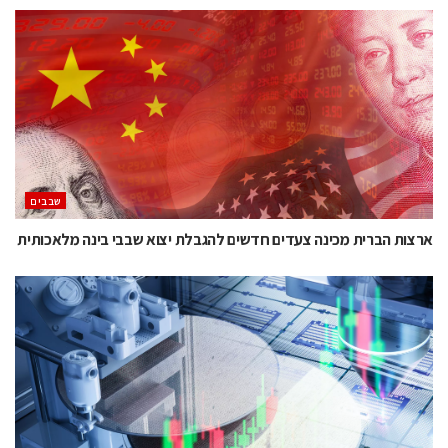
‫שבבים‬
ארצות הברית מכינה צעדים חדשים להגבלת יצוא שבבי בינה מלאכותית