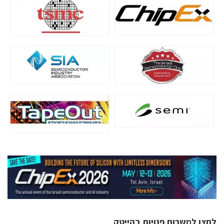
לחצו למשרות פנויות בהייטק