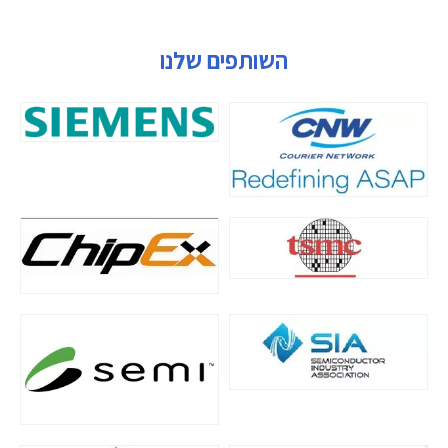
השותפים שלנו