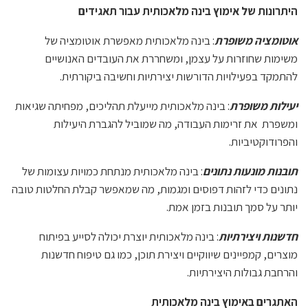
היתרונות של אימוץ בינה מלאכותית עבור תאגידים
אוטומציה משופרת
: בינה מלאכותית מאפשרת אוטומציה של
משימות שחוזרות על עצמן, ומשחררת את העובדים האנושיים
להתמקד בפעילויות הדורשות יצירתיות וחשיבה ביקורתית.
יעילות משופרת
: בינה מלאכותית מייעלת תהליכים, מפחיתה שגיאות
ומשפרת את זרימות העבודה, מה שמוביל להגברת היעילות
והפרודוקטיביות.
תובנות מונעות נתונים
: בינה מלאכותית מנתחת כמויות עצומות של
נתונים כדי לזהות דפוסים ומגמות, מה שמאפשר קבלת החלטות טובה
יותר על סמך תובנות בזמן אמת.
חדשנות ויצירתיות
: בינה מלאכותית יוצרת יכולה לסייע בפיתוח
מוצרים, קמפיינים שיווקיים ויצירת תוכן, כמו גם טיפוח חדשנות
והרחבת גבולות היצירתיות.
האתגרים באימוץ בינה מלאכותית