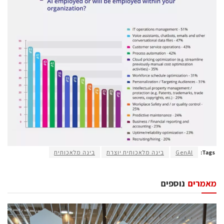
Tags:
GenAI
בינה מלאכותית יוצרת
בינה מלאכותית
מאמרים
נוספים