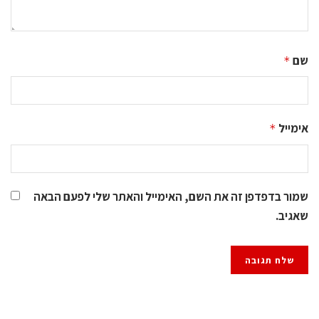
שם
*
אימייל
*
שמור בדפדפן זה את השם, האימייל והאתר שלי לפעם הבאה
שאגיב.