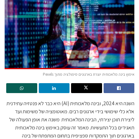
אימוץ בינה מלאכותית יוצרת בארגונים סימולציה מתוך Pexels
השנה היא 2024, ובינה מלאכותית (AI) היא כבר לא פנטזיה עתידנית
אלא כלי שימושי בידי ארגונים רבים. מאוטומציה של משימות ועד
ליצירת תוכן יצירתי, הבינה המלאכותית משנה את אופן הפעולה של
תאגידים בכל התעשיות. מאמר זה עוסק באימוץ בינה מלאכותית
בארגונים תוך התמקדות ספציפית בתחום המתפתח של בינה