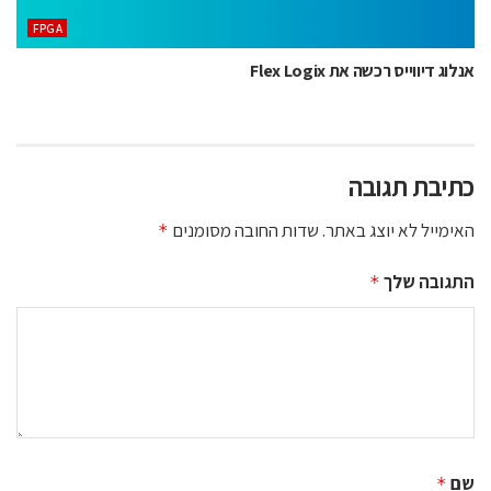
‫‪FPGA‬‬
אנלוג דיווייס רכשה את Flex Logix
כתיבת תגובה
האימייל לא יוצג באתר.
שדות החובה מסומנים
*
התגובה שלך
*
שם
*