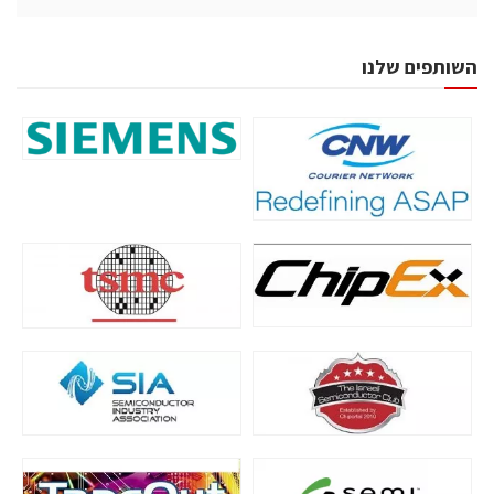
השותפים שלנו