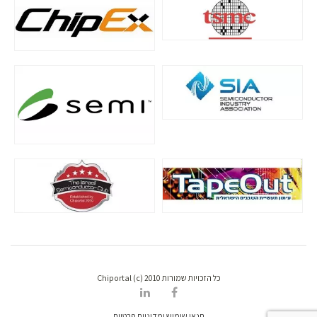
כל הזכויות שמורות Chiportal (c) 2010
תנאי שימוש ומדיניות פרטיות