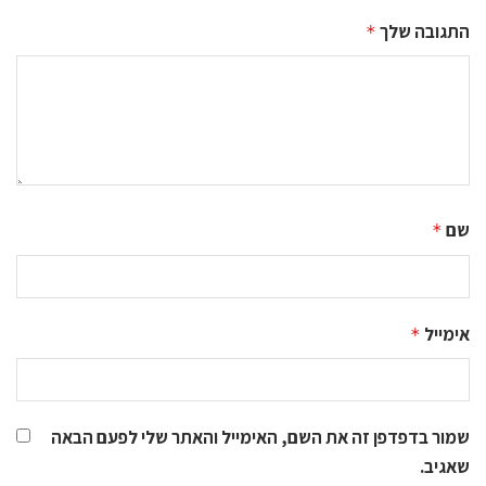
התגובה שלך
*
שם
*
אימייל
*
שמור בדפדפן זה את השם, האימייל והאתר שלי לפעם הבאה
שאגיב.