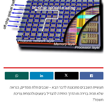
תעשיית השבבים מתכוננת לדבר הבא – שבבים תלת ממדיים, כנראה
שלא תהיה ברירה וזו הדרך היחידה להגדיל ביצועים ולהפחית צריכת
חשמל?