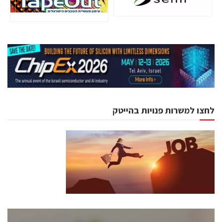
לחצו למשרות פנויות בהייטק