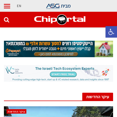
מבית
EN
פתח סרגל נגישות
עיקר החדשות
עיקר החדשות