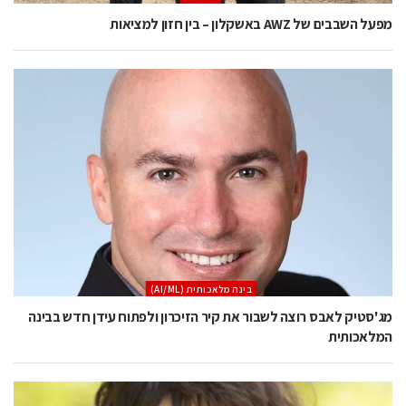
מפעל השבבים של AWZ באשקלון – בין חזון למציאות
בינה מלאכותית (AI/ML)
מג'סטיק לאבס רוצה לשבור את קיר הזיכרון ולפתוח עידן חדש בבינה
המלאכותית