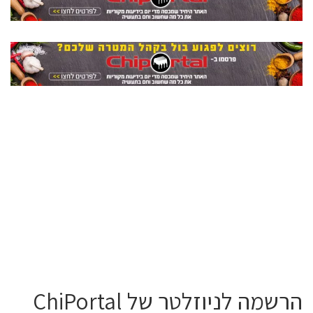
הרשמה לניוזלטר של ChiPortal