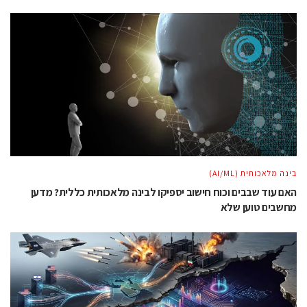
בינה מלאכותית (AI/ML)
האם עוד שבבים וכוח חישוב יספיקו לבינה מלאכותית כללית? מדען
מחשבים טוען שלא