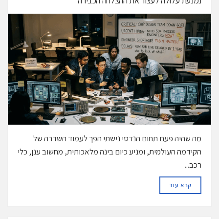
נמנעת עלולה לעצור את ההצלחה הכבירה
מה שהיה פעם תחום הנדסי נישתי הפך לעמוד השדרה של
הקידמה העולמית, ומניע כיום בינה מלאכותית, מחשוב ענן, כלי
רכב...
DETAILS
קרא עוד