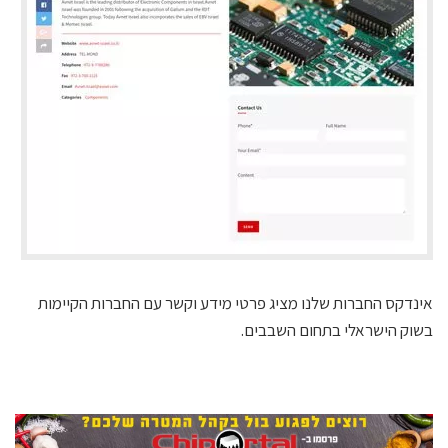
אינדקס החברות שלנו מציג פרטי מידע וקשר עם החברות הקיימות
בשוק הישראלי בתחום השבבים.