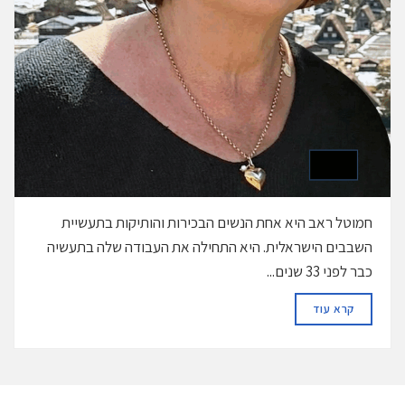
חמוטל ראב היא אחת הנשים הבכירות והותיקות בתעשיית
השבבים הישראלית. היא התחילה את העבודה שלה בתעשיה
כבר לפני 33 שנים...
DETAILS
קרא עוד