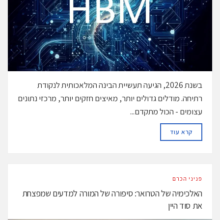
בשנת 2026, הגיעה תעשיית הבינה המלאכותית לנקודת
רתיחה. מודלים גדולים יותר, מאיצים חזקים יותר, מרכזי נתונים
עצומים - הכול מתקדם...
DETAILS
קרא עוד
פניני הכרם
האלכימיה של הטרואר: סיפורה של המורה למדעים שמפצחת
את סוד היין