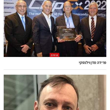
אנשים
פרידה מדן וילנסקי