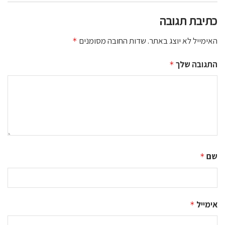
כתיבת תגובה
האימייל לא יוצג באתר.
שדות החובה מסומנים
*
התגובה שלך
*
שם
*
אימייל
*