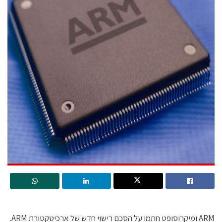
ARM ומיקרוסופט חתמו על הסכם רישוי חדש של ארכיטקטורת ARM.