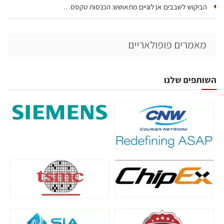
הביקוש לשבבים אנלוגיים מתאושש: הכנסות טקסס…
מאמרים פופולאריים
השותפים שלנו