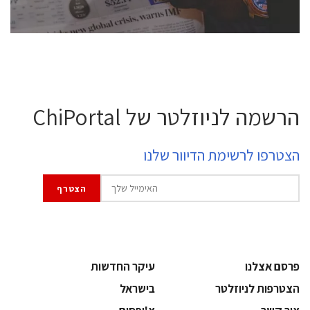
לחץ לפרטים
הרשמה לניוזלטר של ChiPortal
הצטרפו לרשימת הדיוור שלנו
פרסם אצלנו
עיקר החדשות
הצטרפות לניוזלטר
בישראל