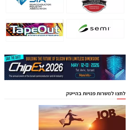
לחצו למשרות פנויות בהייטק