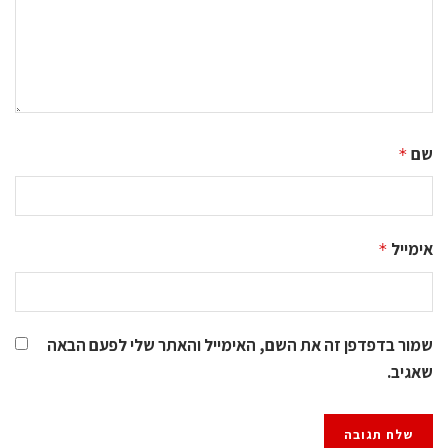
שם
*
אימייל
*
שמור בדפדפן זה את השם, האימייל והאתר שלי לפעם הבאה
שאגיב.