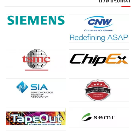
השותפים שלנו