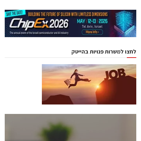
לחצו למשרות פנויות בהייטק
כנסים ואירועים