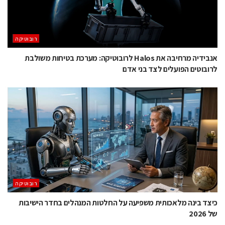
רובוטיקה
אנבידיה מרחיבה את Halos לרובוטיקה: מערכת בטיחות משולבת
לרובוטים הפועלים לצד בני אדם
רובוטיקה
כיצד בינה מלאכותית משפיעה על החלטות המנהלים בחדר הישיבות
של 2026