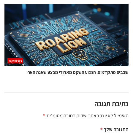
רובוטיקה
שבבים מתקדמים: המנוע השקט מאחורי מבצע שאגת הארי
כתיבת תגובה
האימייל לא יוצג באתר.
שדות החובה מסומנים
*
התגובה שלך
*