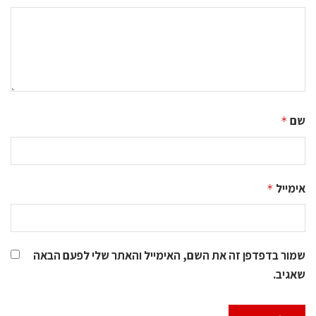
שם
*
אימייל
*
שמור בדפדפן זה את השם, האימייל והאתר שלי לפעם הבאה
שאגיב.