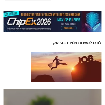
לחצו למשרות פנויות בהייטק