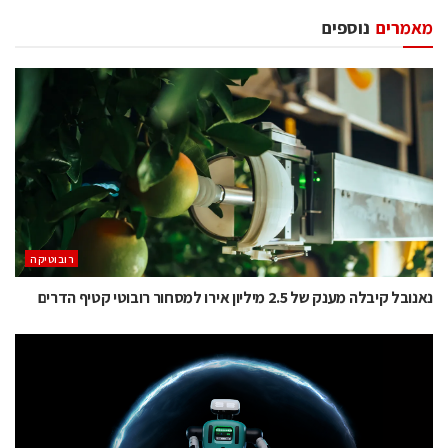
מאמרים
נוספים
רובוטיקה
נאנובל קיבלה מענק של 2.5 מיליון אירו למסחור רובוטי קטיף הדרים