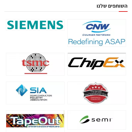
השותפים שלנו