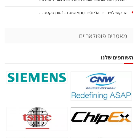
הביקוש לשבבים אנלוגיים מתאושש: הכנסות טקסס…
מאמרים פופולאריים
השותפים שלנו