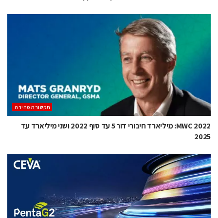
תקשורת מהירה
MWC 2022: מיליארד חיבורי דור 5 עד סוף 2022 ושני מיליארד עד
2025