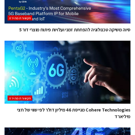
תקשורת מהירה
סיוה משיקה טכנולוגיה להפחתת זמני ועלויות פיתוח מוצרי דור 5
תקשורת מהירה
Cohere Technologies מגייסת 46 מיליון דולר לפי שווי של חצי
מיליארד