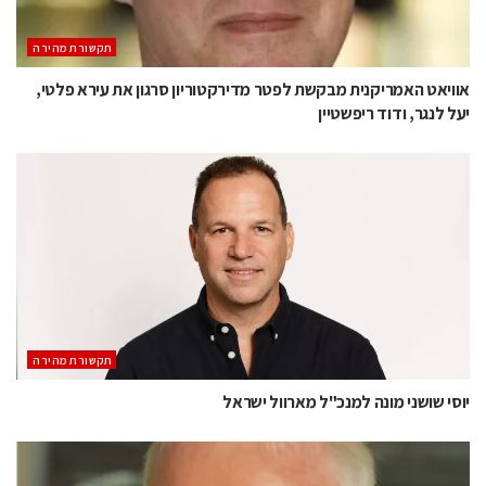
תקשורת מהירה
אוויאט האמריקנית מבקשת לפטר מדירקטוריון סרגון את עירא פלטי,
יעל לנגר, ודוד ריפשטיין
תקשורת מהירה
יוסי שושני מונה למנכ"ל מארוול ישראל