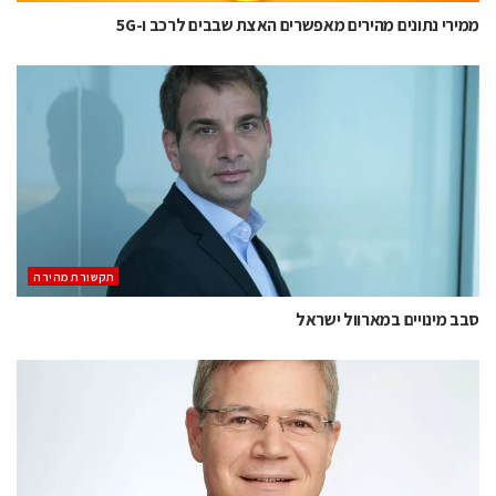
ממירי נתונים מהירים מאפשרים האצת שבבים לרכב ו-5G
תקשורת מהירה
סבב מינויים במארוול ישראל