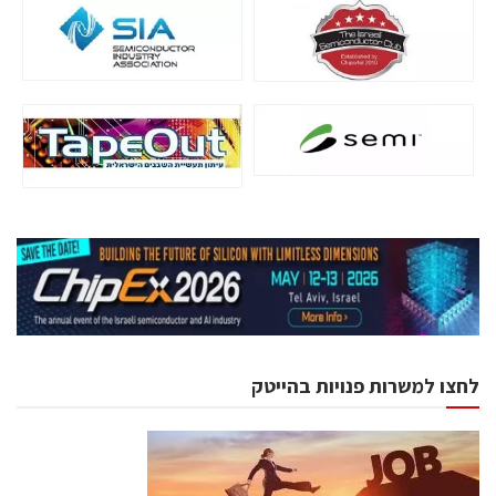
לחצו למשרות פנויות בהייטק