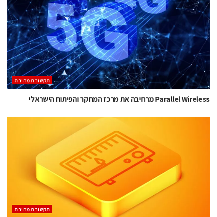
תקשורת מהירה
Parallel Wireless מרחיבה את מרכז המחקר והפיתוח הישראלי
תקשורת מהירה