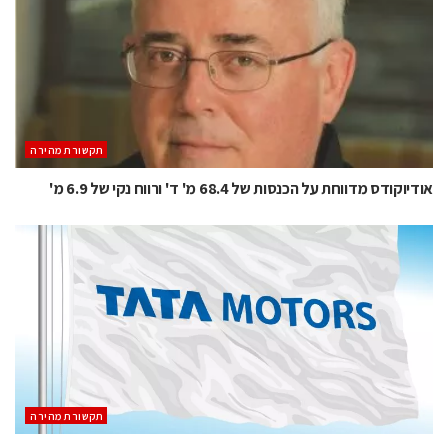
תקשורת מהירה
אודיוקודס מדווחת על הכנסות של 68.4 מ' ד' ורווח נקי של 6.9 מ'
תקשורת מהירה