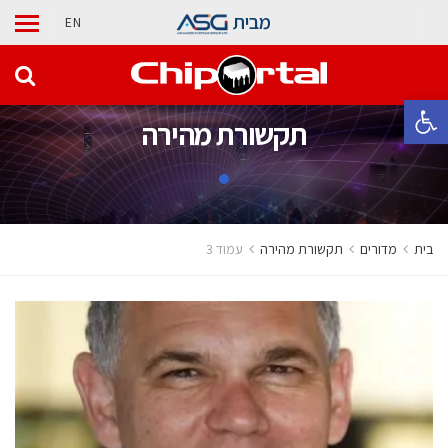
מבית
EN
פתח סרגל נגישות
תקשורת מהירה
בית
מדורים
תקשורת מהירה
עמוד 3