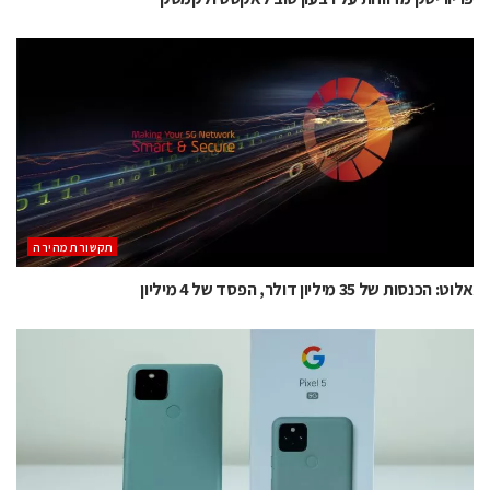
תקשורת מהירה
אלוט: הכנסות של 35 מיליון דולר, הפסד של 4 מיליון