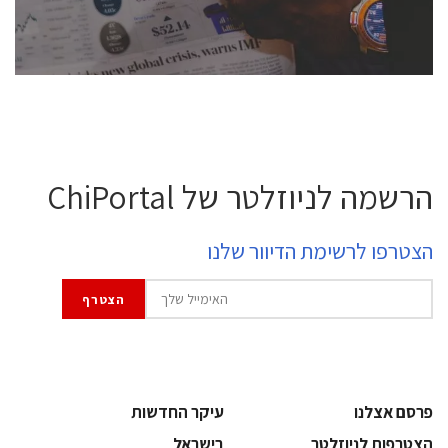
לחץ לפרטים
הרשמה לניוזלטר של ChiPortal
הצטרפו לרשימת הדיוור שלנו
פרסם אצלנו
עיקר החדשות
הצטרפות לניוזלטר
בישראל