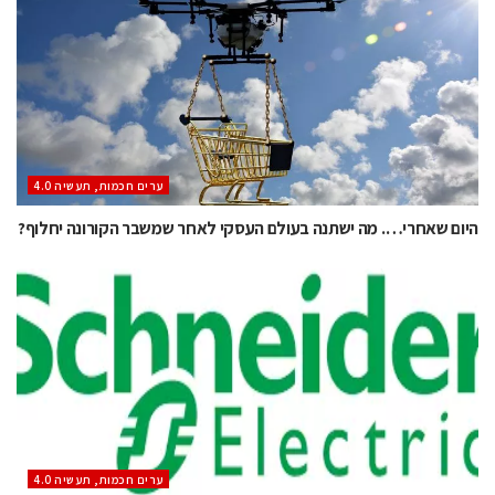
ערים חכמות, תעשיה 4.0
היום שאחרי…. מה ישתנה בעולם העסקי לאחר שמשבר הקורונה יחלוף?
ערים חכמות, תעשיה 4.0