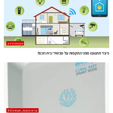
אבטחת מידע
כיצד תתגוננו מפני התקפות על מכשירי בית חכם?
ערים חכמות, תעשיה 4.0