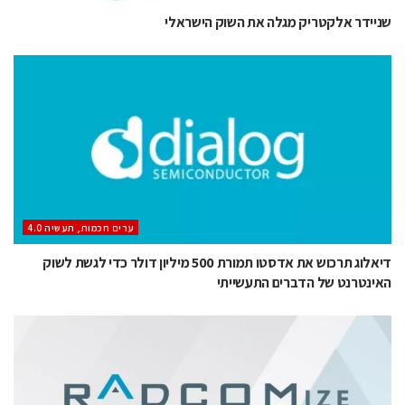
שניידר אלקטריק מגלה את השוק הישראלי
ערים חכמות, תעשיה 4.0
דיאלוג תרכוש את אדסטו תמורת 500 מיליון דולר כדי לגשת לשוק
האינטרנט של הדברים התעשייתי