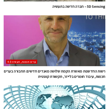
5D Sensing – חברה חדשה בתעשיה
ערים חכמות, תעשיה 4.0
רשות החדשנות מאשרת הקמת שלושה מאגדים חדשים: תחבורה בערים
חכמות, עיבוד חומרים בלייזר, תקשורת קוונטית