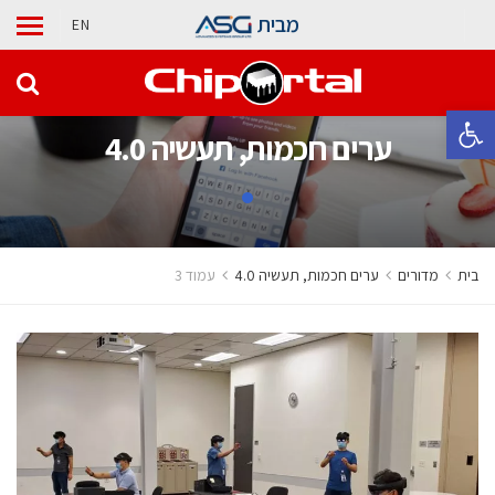
מבית
EN
פתח סרגל נגישות
ערים חכמות, תעשיה 4.0
בית
מדורים
ערים חכמות, תעשיה 4.0
עמוד 3