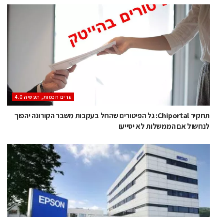
ערים חכמות, תעשיה 4.0
תחקיר Chiportal: גל הפיטורים שהחל בעקבות משבר הקורונה יהפוך
לנחשול אם הממשלות לא יסייעו