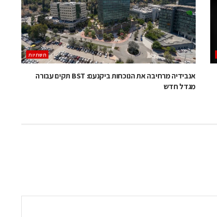
תשתיות
אנבידיה מרחיבה את הנוכחות ביקנעם: BST תקים עבורה
מגדל חדש