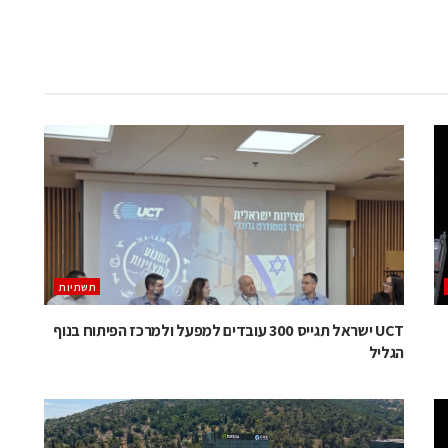
תשתיות
UCT ישראל תגייס 300 עובדים למפעל ולמרכז הפיתוח בנוף
הגליל