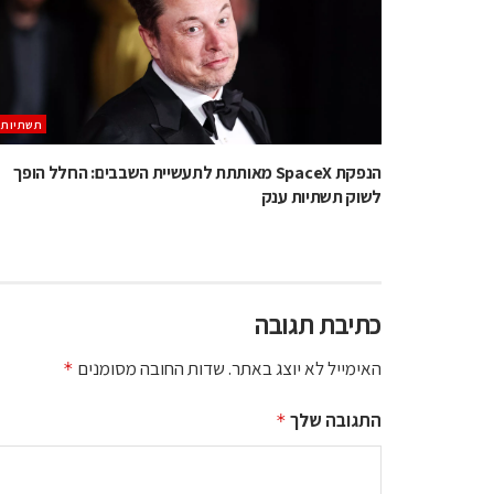
תשתיות
הנפקת SpaceX מאותתת לתעשיית השבבים: החלל הופך
לשוק תשתיות ענק
כתיבת תגובה
האימייל לא יוצג באתר.
שדות החובה מסומנים
*
התגובה שלך
*