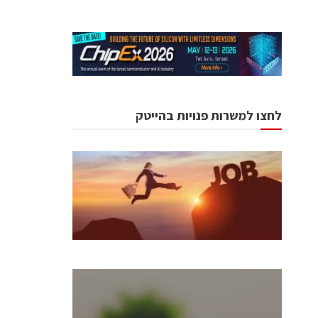
לחצו למשרות פנויות בהייטק