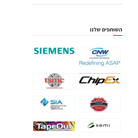
השותפים שלנו