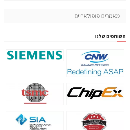
מאמרים פופולאריים
השותפים שלנו