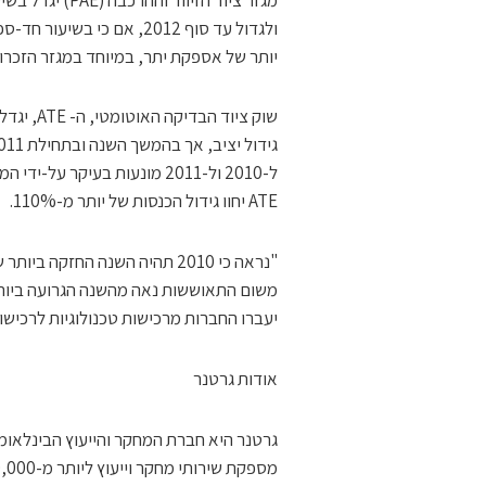
יותר של אספקת יתר, במיוחד במגזר הזכרו
ATE יחוו גידול הכנסות של יותר מ-110%.
"נראה כי 2010 תהיה השנה החזק
יעברו החברות מרכישות טכנולוגיות לרכישות
אודות גרטנר