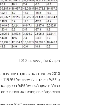
מקור: גרטנר, ספטמבר 2010
וייצור המוליכים למחצה יואט ויותאם ביחס