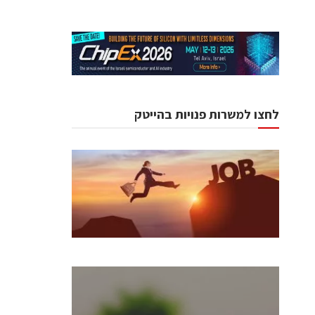
לחצו למשרות פנויות בהייטק