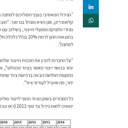
בהוצאות ההון לרמת %
למחצה".
יותר בכושר ייצור מאשר בציוד טכנולוגי", א
יתר, מה שיוביל לעודפי ציוד".
ימשיכו לחוות גידול עד סוף 2012 (ראו טבלה).