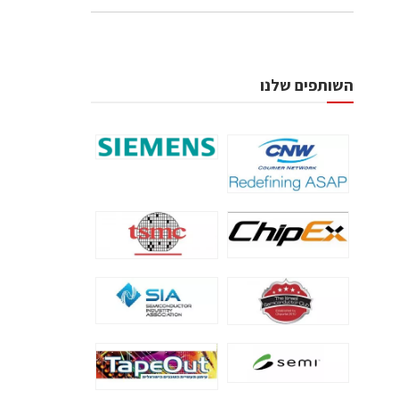
השותפים שלנו