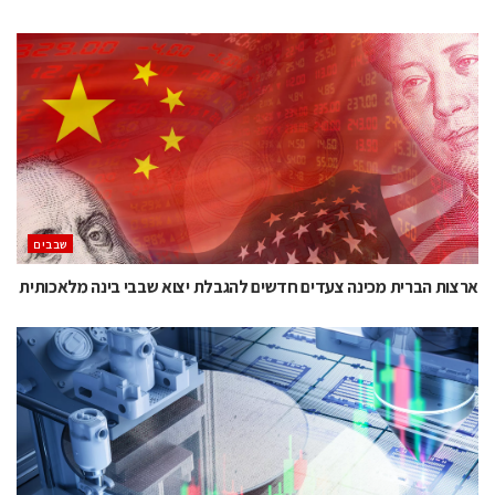
‫שבבים‬
ארצות הברית מכינה צעדים חדשים להגבלת יצוא שבבי בינה מלאכותית