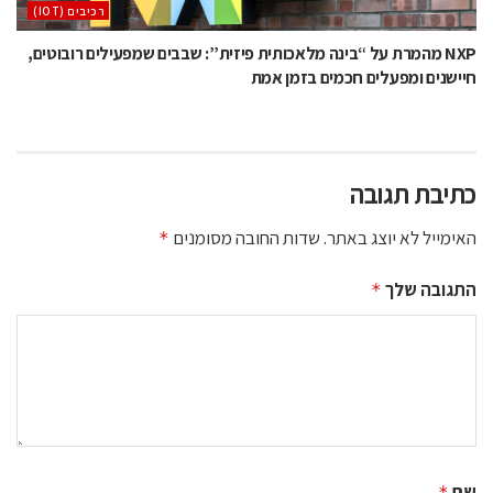
‫רכיבים‬ (IOT)
NXP מהמרת על “בינה מלאכותית פיזית”: שבבים שמפעילים רובוטים,
חיישנים ומפעלים חכמים בזמן אמת
כתיבת תגובה
האימייל לא יוצג באתר.
שדות החובה מסומנים
*
התגובה שלך
*
שם
*