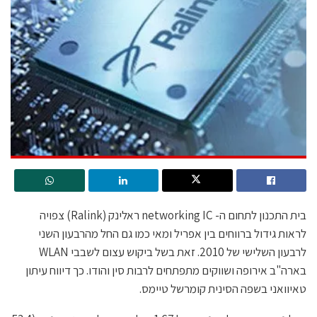
בית התכנון לתחום ה- networking IC ראלינק (Ralink) צפויה
לראות גידול ברווחים בין אפריל ומאי כמו גם החל מהרבעון השני
לרבעון השלישי של 2010. זאת בשל ביקוש עצום לשבבי WLAN
בארה"ב אירופה ושווקים מתפתחים לרבות סין והודו. כך דיווח עיתון
טאיוואני בשפה הסינית קומרשל טיימס.