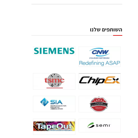
השותפים שלנו