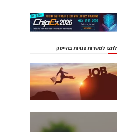
לחצו למשרות פנויות בהייטק