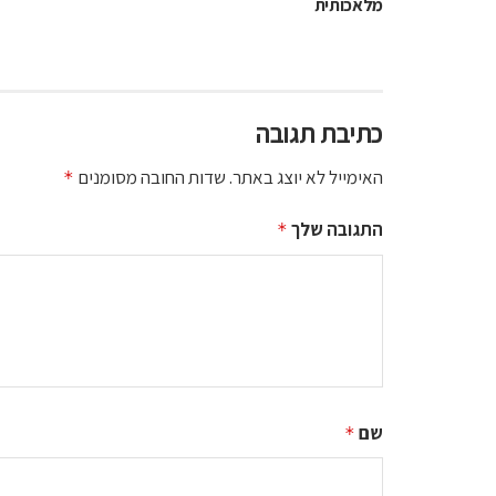
מלאכותית
כתיבת תגובה
האימייל לא יוצג באתר.
שדות החובה מסומנים
*
התגובה שלך
*
שם
*