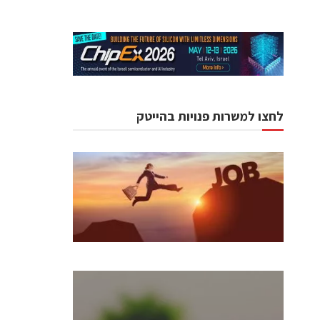
לחצו למשרות פנויות בהייטק