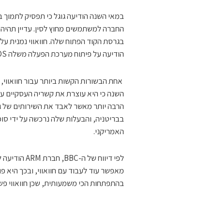
במאי השנה הודיעה גוגל כי תפסיק לתמוך ב
החברה למשתמשים מחוץ לסין. עדיין תהיה
בגרסת הקוד הפתוח שלה. חוואווי נמנית על
הודיעה על פיתוח מערכת הפעלה משלה LiteOS אבל מערכת זו לא תהיה מוכנה בזמן הקרוב.
השנה כי היא עוצרת את קשריה העסקיים עם 
האמריקני.
לפי דיווח של
בהתפתחות הכי משמעותית, שכן חוואווי פשוט 