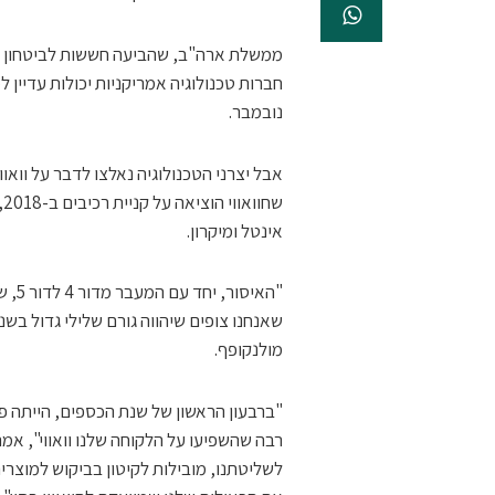
ממשלת ארה"ב, שהביעה חששות לביטחון הל
חברות טכנולוגיה אמריקניות יכולות עדיין ל
נובמבר.
אינטל ומיקרון.
"האי
שאנחנו צופים שיהווה גורם שלילי גדול בש
מולנקופף.
"ברבעון הראשון של שנת הכספים, הייתה פ
רבה שהשפיעו על הלקוחה שלנו וואווי", א
לשליטתנו, מובילות לקיטון בביקוש למוצרי