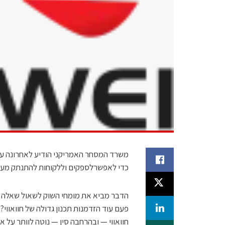
כדי לאפשרלספקים וללקוחות להתנתק מענק
הדבר מביא את מומחי השוק לשאול שאלה הא
פעם עוד הזדמנות תכנון גדולה של חוואווי
חוואווי — ובהרחבה סין — נוטה לוותר על א