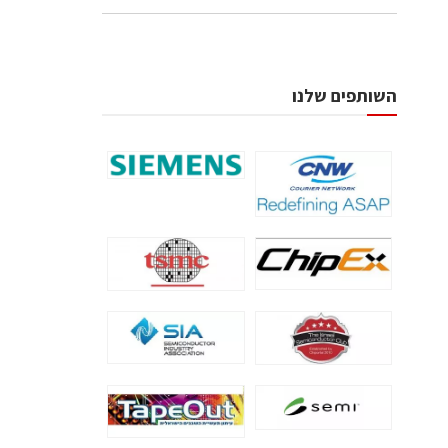
השותפים שלנו