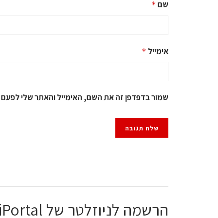
שם
*
אימייל
*
שמור בדפדפן זה את השם, האימייל והאתר שלי לפעם 
הרשמה לניוזלטר של ChiPortal