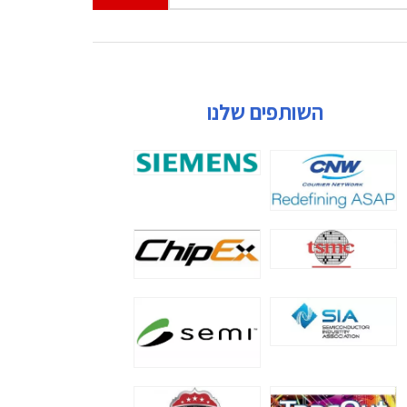
השותפים שלנו