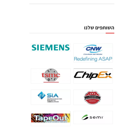
השותפים שלנו