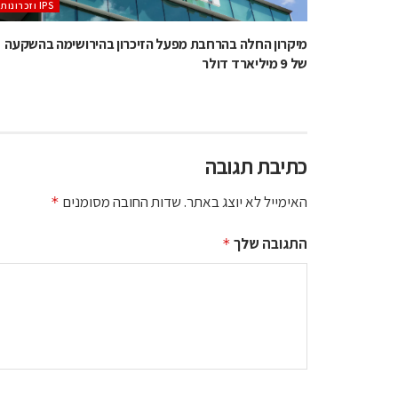
‫ ‪וזכרונות IPS‬‬
מיקרון החלה בהרחבת מפעל הזיכרון בהירושימה בהשקעה
של 9 מיליארד דולר
כתיבת תגובה
האימייל לא יוצג באתר.
שדות החובה מסומנים
*
התגובה שלך
*