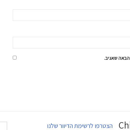
הבאה שאגיב.
הצטרפו לרשימת הדיוור שלנו