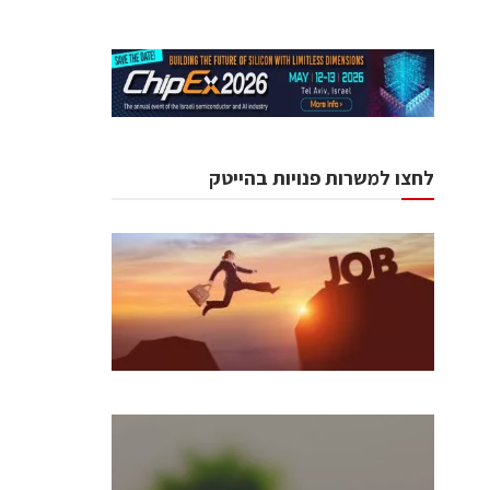
לחצו למשרות פנויות בהייטק