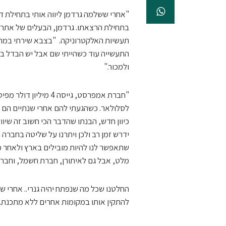
"אחרי ששלמה גרדמן ליווה אותי בתחילת דר
בתחילת הרצאתו. גרדמן, הבעלים של אתר 
תעשיות האלקטרוניקה. "בצבא שירתי במרכ
התעשייה עוד כשהייתי שם אבל יש הבדל ב
ולמכור."
"חברת אמפרסט, גייסה 
לסלולאר. כשהגעתי להם אחרי שנתיים הם 
כיוון חדש, הבנתו שהדבר הכי חשוב זה שיו
שתאפשר לנו להיות מובילים בארץ ולאחר מ
מלט, אבל גם לאיתורן, חברת חשמל, וחברת 
החלטנו שכל מה שנפתח יהיה גנרי.. אחרי ש
להתקין אותו במקומות אחרים ללא מתכנת. ז