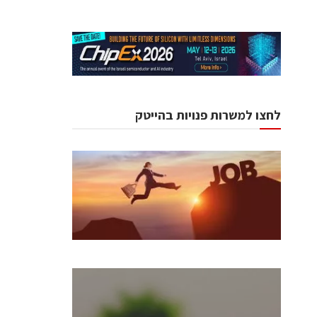
לחצו למשרות פנויות בהייטק