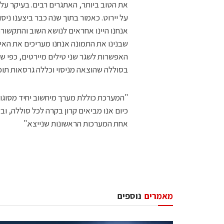
את הטוב ביותר, האתגרים רבים. בעיקר עלי
על יירוט. כאמור בתוך שנה כבר ביצענו ניס
אנחנו היינו אחראים לנושא השוב והתקשורת
שבנינו את התמונה אנחנו מעריכים את האיומ
האפשרות לשגר שני טילים מיירטים, כפי ש
בסוללה שהוצאה מניסוי וכללה גרסאות תוכ
כיום אנו מביאים קרון בקרה לכל סוללה, ו
אחת המערכות הראשונות שנייצא."
מאמרים
נוספים