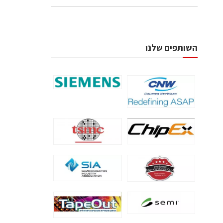
השותפים שלנו