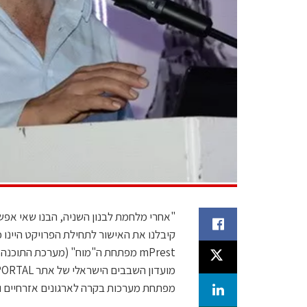
"אחרי מלחמת לבנון השניה, הבנו שאי אפשר
קיבלנו את האישור לתחילת הפרויקט היינו כ
mPrest מפתחת ה"מוח" (מערכת התוכ
מפתחת מערכות בקרה לארגונים אזרחיים ו