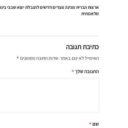
ארצות הברית מכינה צעדים חדשים להגבלת יצוא שבבי בינה
מלאכותית
כתיבת תגובה
האימייל לא יוצג באתר.
שדות החובה מסומנים
*
התגובה שלך
*
שם
*