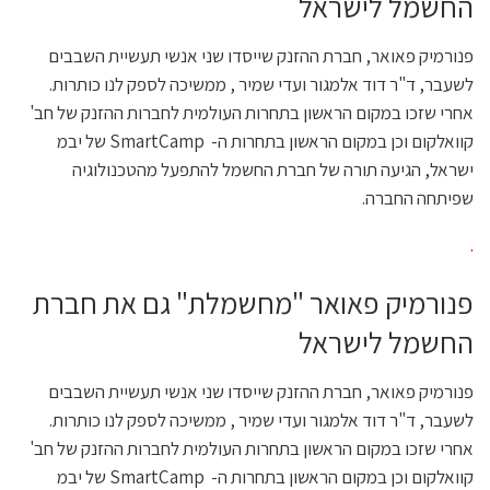
החשמל לישראל
פנורמיק פאואר, חברת ההזנק שייסדו שני אנשי תעשיית השבבים
לשעבר, ד"ר דוד אלמגור ועדי שמיר , ממשיכה לספק לנו כותרות.
אחרי שזכו במקום הראשון בתחרות העולמית לחברות ההזנק של חב'
קוואלקום וכן במקום הראשון בתחרות ה- SmartCamp של יבמ
ישראל, הגיעה תורה של חברת החשמל להתפעל מהטכנולוגיה
שפיתחה החברה.
.
פנורמיק פאואר "מחשמלת" גם את חברת
החשמל לישראל
פנורמיק פאואר, חברת ההזנק שייסדו שני אנשי תעשיית השבבים
לשעבר, ד"ר דוד אלמגור ועדי שמיר , ממשיכה לספק לנו כותרות.
אחרי שזכו במקום הראשון בתחרות העולמית לחברות ההזנק של חב'
קוואלקום וכן במקום הראשון בתחרות ה- SmartCamp של יבמ