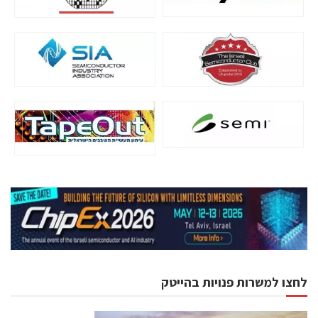
לחצו למשרות פנויות בהייטק