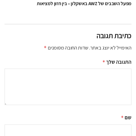
מפעל השבבים של AWZ באשקלון – בין חזון למציאות
כתיבת תגובה
האימייל לא יוצג באתר.
שדות החובה מסומנים
*
התגובה שלך
*
שם
*