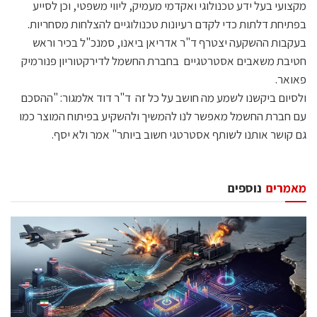
מקצועי בעל ידע טכנולוגי ואקדמי מעמיק, ליווי משפטי, וכן לסייע
בפתיחת דלתות כדי לקדם רעיונות טכנולוגיים להצלחות מסחריות.
בעקבות ההשקעה יצטרף ד"ר אדריאן ביאנו, סמנכ"ל בכיר וראש
חטיבת משאבים אסטרטגיים בחברת החשמל לדירקטוריון פנורמיק
פאואר.
ולסיום ביקשנו לשמע מה חושב על כל זה ד"ר דוד אלמגור: "ההסכם
עם חברת החשמל מאפשר לנו להמשיך ולהשקיע בפיתוח המוצר כמו
גם קושר אותנו לשותף אסטרטגי חשוב ביותר" אמר ולא יסף.
מאמרים
נוספים