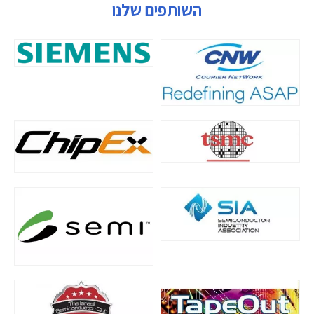
השותפים שלנו