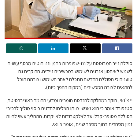
סוללת נייר המבוססת על ננו-שפופרות פחמן וננו חוטים מכסף עשויה
לשמש לאיחסון אנרגיה לשימוש במכשירים ניידים. החוקרים גם
טוענים כי הסוללה החדשה תתכלה לאחר השימוש וצורתה תוכל
להתאים לצורת המכשירים (במקום ההפך כיום).
יי צ'ואי, חוקר במחלקה להנדסת חומרים ומדעי החומר באוניברסיטת
סטנפורד אומר כי הוא ואנשי צוותו הצליחו להדגים כיסוי מוליך לרכיבי
הסוללה מסופר-קבל ועד לאלקטרודות לא יקרות. התהליך עשוי להיות
זמין מסחרית בתוך מספר שנים, אומר צ'ואי.