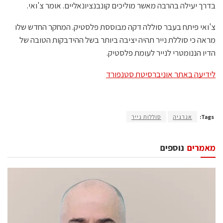
בדרך יעילה בהרבה מאשר מוליכים קונבנציונאליים. אומר צ'ואי.
צ'ואי פיתח בעבר סוללה דקה מבוססת פלסטיק. המחקר החדש שלו
מראה כי סוללת נייר תהיה יציבה ביותר בשל ההידבקות הטובה של
הדיו הננומטרי לנייר לעומת פלסטיק.
לידיעה באתר אוניברסיטת סטנפורד
Tags:
אנרגיה
סוללות נייר
מאמרים
נוספים