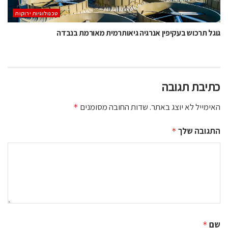
‫טכנולוגיות ירוקות‬
גוגל תרכוש בעקיפין אנרגיה גיאותרמית מאורמת בנבדה
כתיבת תגובה
האימייל לא יוצג באתר.
שדות החובה מסומנים
*
התגובה שלך
*
שם
*