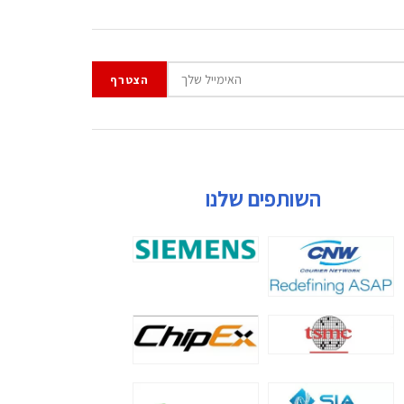
השותפים שלנו