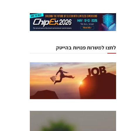
לחצו למשרות פנויות בהייטק