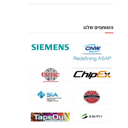
השותפים שלנו