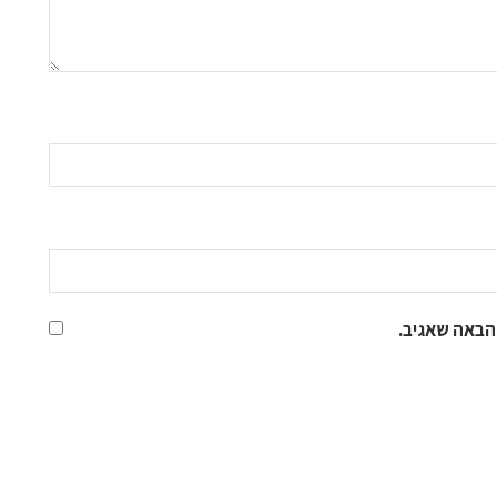
הבאה שאגיב.