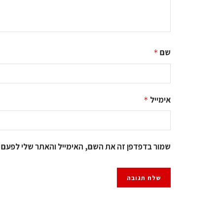
שם
*
אימייל
*
שמור בדפדפן זה את השם, האימייל והאתר שלי לפעם 