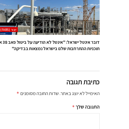
‫יצור (‪(FABS‬‬
דובר אינטל ישראל: "אינטל
תוכניות ההתרחבות שלנו בישראל נמצאות בבדיקה"
כתיבת תגובה
האימייל לא יוצג באתר.
שדות החובה מסומנים
*
התגובה שלך
*