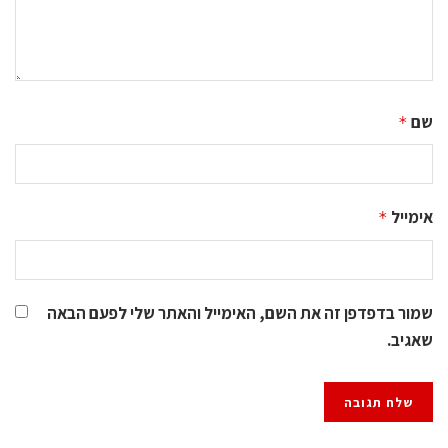
שם
*
אימייל
*
שמור בדפדפן זה את השם, האימייל והאתר שלי לפעם הבאה
שאגיב.