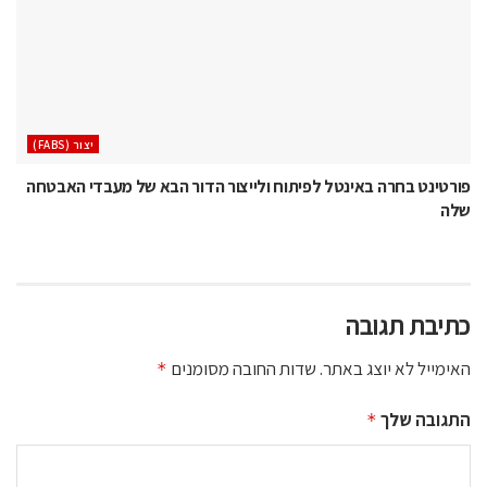
‫יצור (‪(FABS‬‬
פורטינט בחרה באינטל לפיתוח ולייצור הדור הבא של מעבדי האבטחה
שלה
כתיבת תגובה
האימייל לא יוצג באתר.
שדות החובה מסומנים
*
התגובה שלך
*