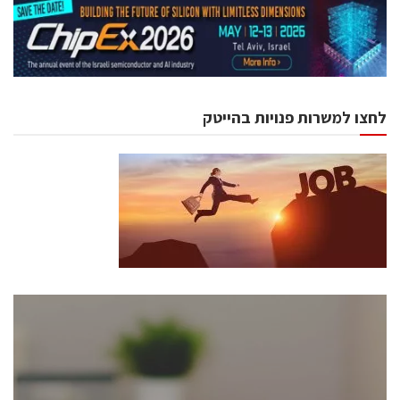
לחצו למשרות פנויות בהייטק
כנסים ואירועים