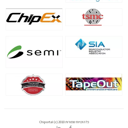
כל הזכויות שמורות Chiportal (c) 2010