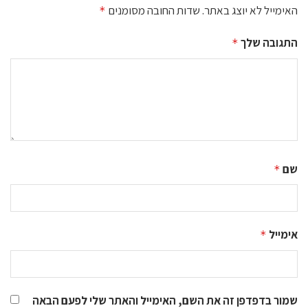
האימייל לא יוצג באתר.
שדות החובה מסומנים
*
התגובה שלך
*
שם
*
אימייל
*
שמור בדפדפן זה את השם, האימייל והאתר שלי לפעם הבאה