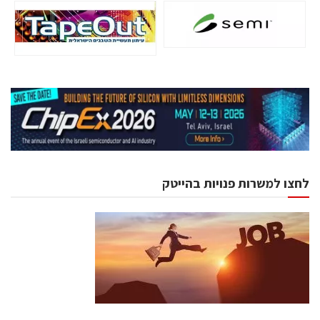
לחצו למשרות פנויות בהייטק