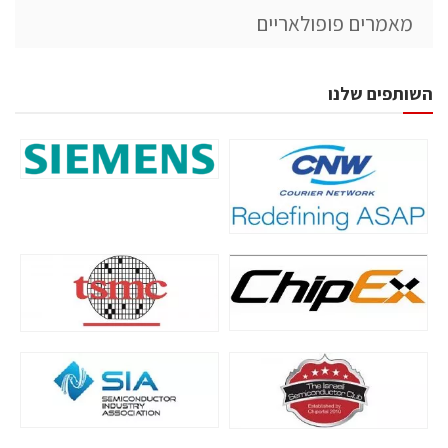
מאמרים פופולאריים
השותפים שלנו