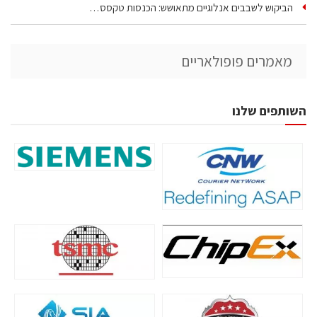
הביקוש לשבבים אנלוגיים מתאושש: הכנסות טקסס…
מאמרים פופולאריים
השותפים שלנו