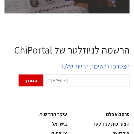
לחץ לפרטים
הרשמה לניוזלטר של ChiPortal
הצטרפו לרשימת הדיוור שלנו
פרסם אצלנו
עיקר החדשות
הצטרפות לניוזלטר
בישראל
צור קשר
צ'יפסים