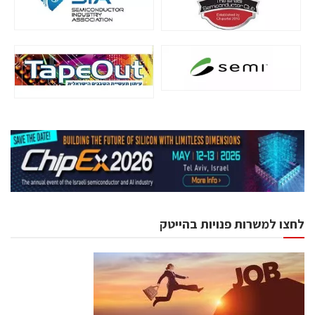
לחצו למשרות פנויות בהייטק