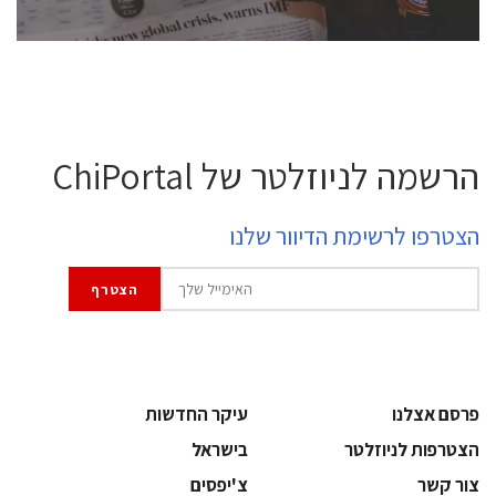
הרשמה לניוזלטר של ChiPortal
הצטרפו לרשימת הדיוור שלנו
פרסם אצלנו
עיקר החדשות
הצטרפות לניוזלטר
בישראל
צור קשר
צ'יפסים