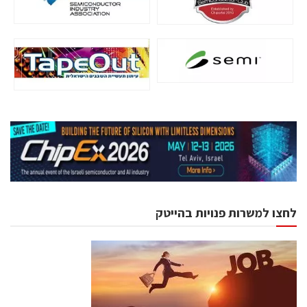
לחצו למשרות פנויות בהייטק