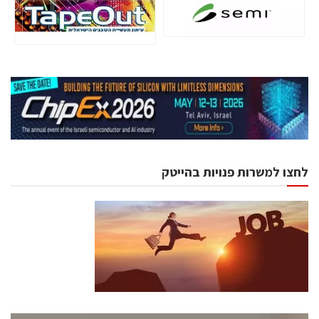
לחצו למשרות פנויות בהייטק