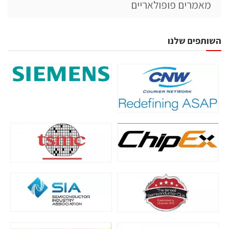
מאמרים פופולאריים
השותפים שלנו