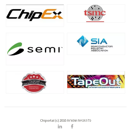
כל הזכויות שמורות Chiportal (c) 2010