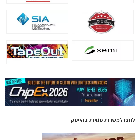
לחצו למשרות פנויות בהייטק