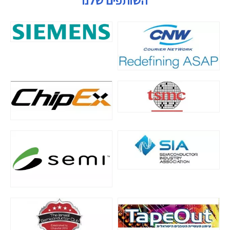
השותפים שלנו