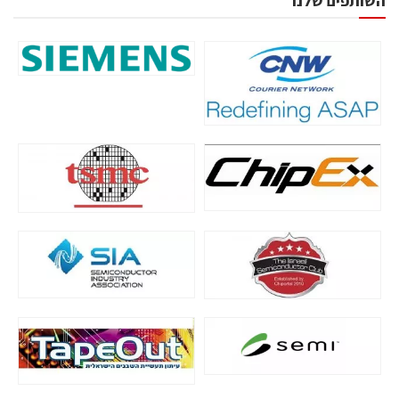
השותפים שלנו