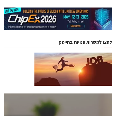
לחצו למשרות פנויות בהייטק
כנסים ואירועים