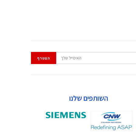
השותפים שלנו