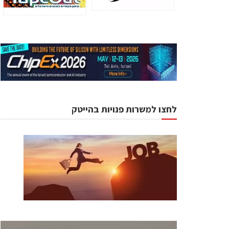
לחצו למשרות פנויות בהייטק