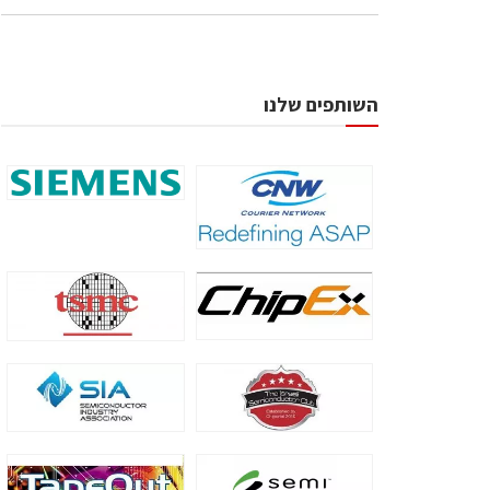
השותפים שלנו