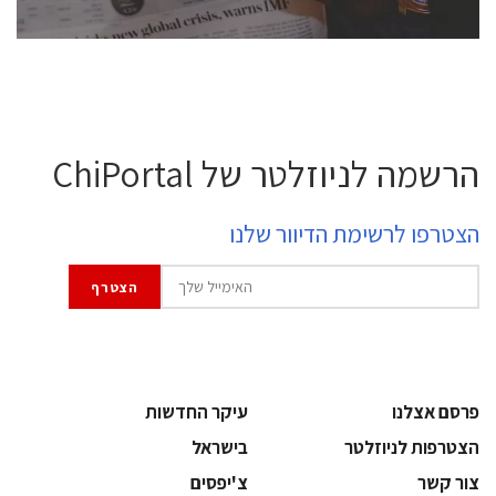
הרשמה לניוזלטר של ChiPortal
הצטרפו לרשימת הדיוור שלנו
פרסם אצלנו
עיקר החדשות
הצטרפות לניוזלטר
בישראל
צור קשר
צ'יפסים