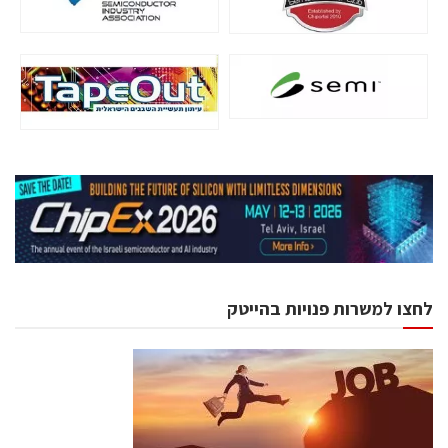
לחצו למשרות פנויות בהייטק