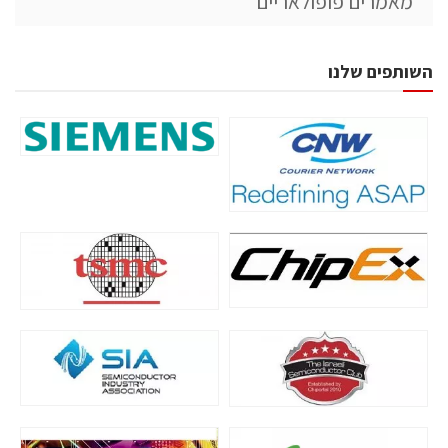
מאמרים פופולאריים
השותפים שלנו