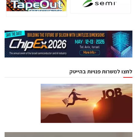
לחצו למשרות פנויות בהייטק