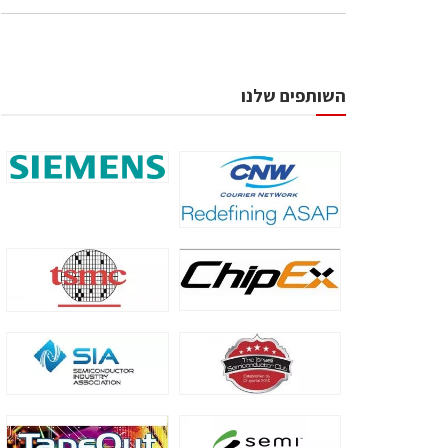
השותפים שלנו