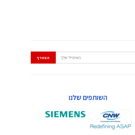
השותפים שלנו