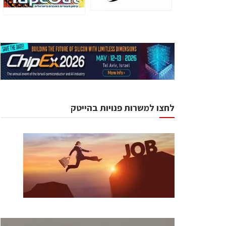
לחצו למשרות פנויות בהייטק